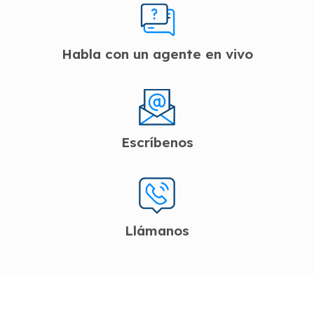
Habla con un agente en vivo
Escríbenos
Llámanos