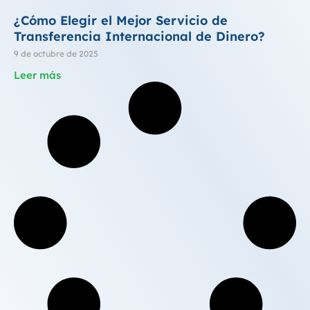
¿Cómo Elegir el Mejor Servicio de
Transferencia Internacional de Dinero?
9 de octubre de 2025
Leer más