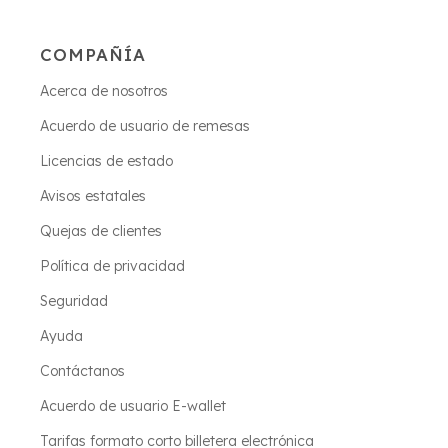
COMPAÑÍA
Acerca de nosotros
Acuerdo de usuario de remesas
Licencias de estado
Avisos estatales
Quejas de clientes
Política de privacidad
Seguridad
Ayuda
Contáctanos
Acuerdo de usuario E-wallet
Tarifas formato corto billetera electrónica