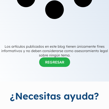
Los artículos publicados en este blog tienen únicamente fines
informativos y no deben considerarse como asesoramiento legal
sobre ningún tema.
REGRESAR
¿Necesitas ayuda?