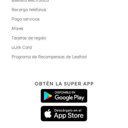
Billetera electrónica
Recarga teléfonos
Paga servicios
Afores
Tarjetas de regalo
uLink Card
Programa de Recompensas de Lealtad
OBTÉN LA SUPER APP