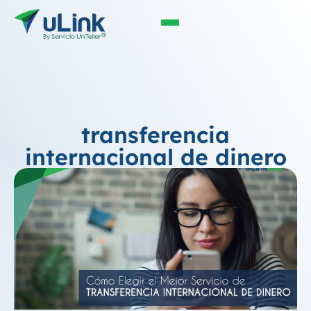
transferencia
internacional de dinero