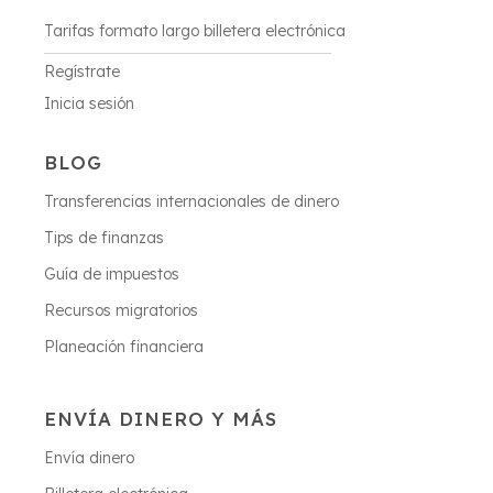
Tarifas formato largo billetera electrónica
Regístrate
Inicia sesión
BLOG
Transferencias internacionales de dinero
Tips de finanzas
Guía de impuestos
Recursos migratorios
Planeación financiera
ENVÍA DINERO Y MÁS
Envía dinero