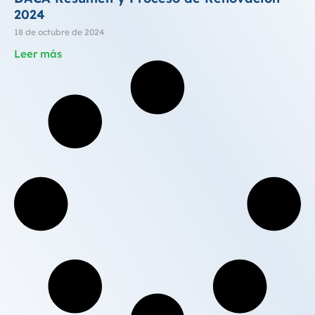
2024
18 de octubre de 2024
Leer más