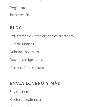
Regístrate
Inicia sesión
BLOG
Transferencias internacionales de dinero
Tips de finanzas
Guía de impuestos
Recursos migratorios
Planeación financiera
ENVÍA DINERO Y MÁS
Envía dinero
Billetera electrónica