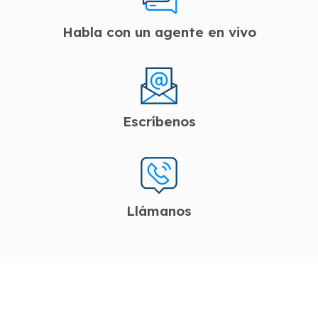
Habla con un agente en vivo
Escríbenos
Llámanos