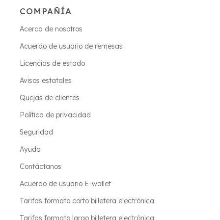
COMPAÑÍA
Acerca de nosotros
Acuerdo de usuario de remesas
Licencias de estado
Avisos estatales
Quejas de clientes
Política de privacidad
Seguridad
Ayuda
Contáctanos
Acuerdo de usuario E-wallet
Tarifas formato corto billetera electrónica
Tarifas formato largo billetera electrónica