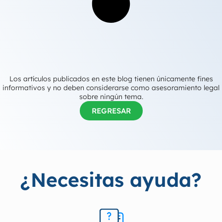
Los artículos publicados en este blog tienen únicamente fines
informativos y no deben considerarse como asesoramiento legal
sobre ningún tema.
REGRESAR
¿Necesitas ayuda?