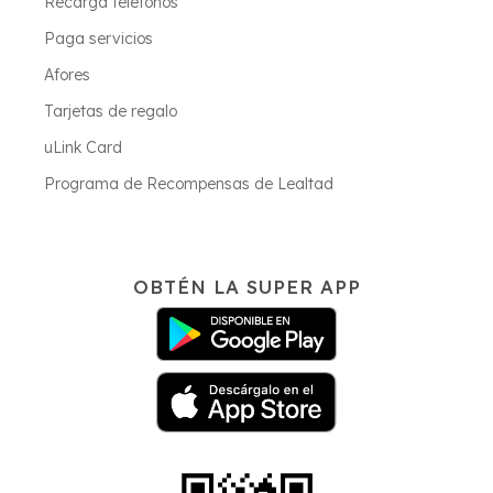
Recarga teléfonos
Paga servicios
Afores
Tarjetas de regalo
uLink Card
Programa de Recompensas de Lealtad
OBTÉN LA SUPER APP