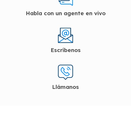
Habla con un agente en vivo
Escríbenos
Llámanos