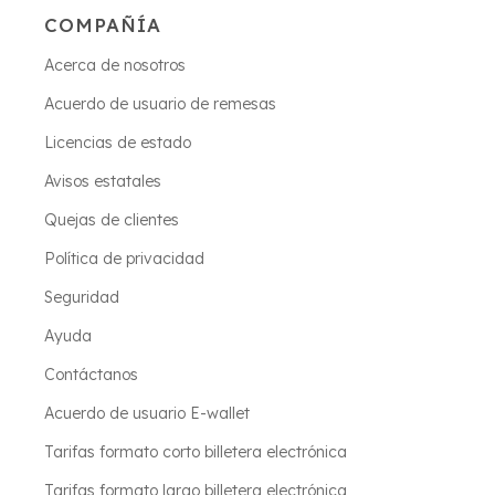
COMPAÑÍA
Acerca de nosotros
Acuerdo de usuario de remesas
Licencias de estado
Avisos estatales
Quejas de clientes
Política de privacidad
Seguridad
Ayuda
Contáctanos
Acuerdo de usuario E-wallet
Tarifas formato corto billetera electrónica
Tarifas formato largo billetera electrónica