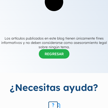
Los artículos publicados en este blog tienen únicamente fines
informativos y no deben considerarse como asesoramiento legal
sobre ningún tema.
REGRESAR
¿Necesitas ayuda?