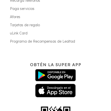
Recarga teléfonos
Paga servicios
Afores
Tarjetas de regalo
uLink Card
Programa de Recompensas de Lealtad
OBTÉN LA SUPER APP