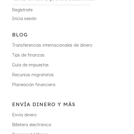
Regístrate
Inicia sesión
BLOG
Transferencias internacionales de dinero
Tips de finanzas
Guía de impuestos
Recursos migratorios
Planeación financiera
ENVÍA DINERO Y MÁS
Envía dinero
Billetera electrónica