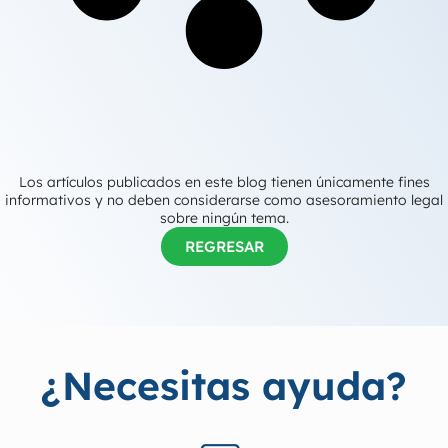
Los artículos publicados en este blog tienen únicamente fines
informativos y no deben considerarse como asesoramiento legal
sobre ningún tema.
REGRESAR
¿Necesitas ayuda?