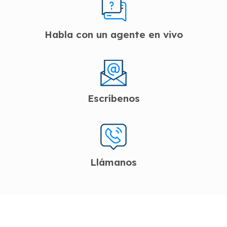
Habla con un agente en vivo
Escríbenos
Llámanos