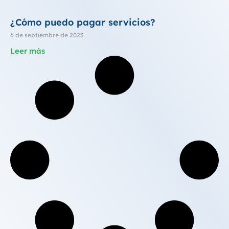
¿Cómo puedo pagar servicios?
6 de septiembre de 2023
Leer más