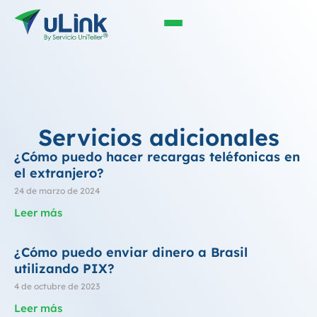
Servicios adicionales
¿Cómo puedo hacer recargas teléfonicas en
el extranjero?
24 de marzo de 2024
Leer más
¿Cómo puedo enviar dinero a Brasil
utilizando PIX?
4 de octubre de 2023
Leer más