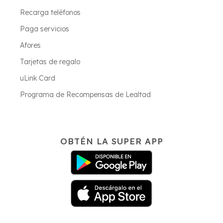
Recarga teléfonos
Paga servicios
Afores
Tarjetas de regalo
uLink Card
Programa de Recompensas de Lealtad
OBTÉN LA SUPER APP