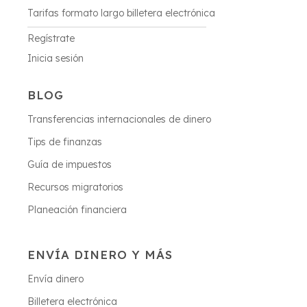
Tarifas formato largo billetera electrónica
Regístrate
Inicia sesión
BLOG
Transferencias internacionales de dinero
Tips de finanzas
Guía de impuestos
Recursos migratorios
Planeación financiera
ENVÍA DINERO Y MÁS
Envía dinero
Billetera electrónica