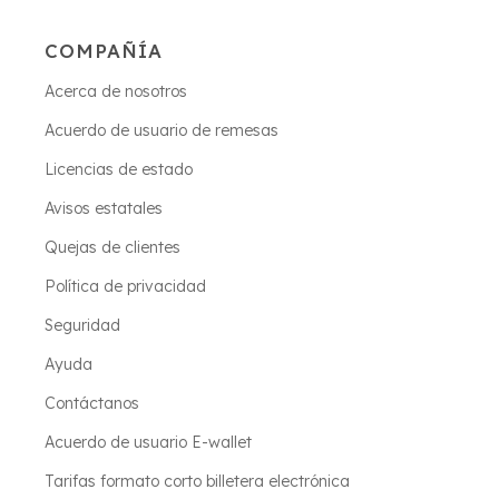
COMPAÑÍA
Acerca de nosotros
Acuerdo de usuario de remesas
Licencias de estado
Avisos estatales
Quejas de clientes
Política de privacidad
Seguridad
Ayuda
Contáctanos
Acuerdo de usuario E-wallet
Tarifas formato corto billetera electrónica