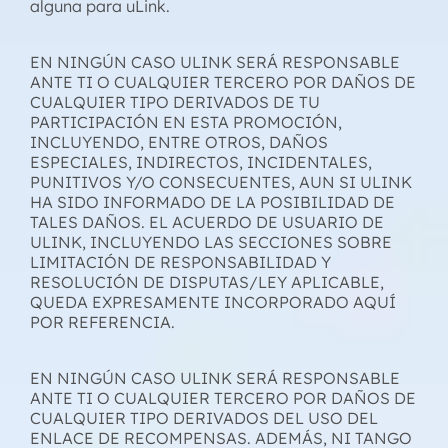
alguna para uLink.
EN NINGÚN CASO ULINK SERÁ RESPONSABLE
ANTE TI O CUALQUIER TERCERO POR DAÑOS DE
CUALQUIER TIPO DERIVADOS DE TU
PARTICIPACIÓN EN ESTA PROMOCIÓN,
INCLUYENDO, ENTRE OTROS, DAÑOS
ESPECIALES, INDIRECTOS, INCIDENTALES,
PUNITIVOS Y/O CONSECUENTES, AUN SI ULINK
HA SIDO INFORMADO DE LA POSIBILIDAD DE
TALES DAÑOS. EL ACUERDO DE USUARIO DE
ULINK, INCLUYENDO LAS SECCIONES SOBRE
LIMITACIÓN DE RESPONSABILIDAD Y
RESOLUCIÓN DE DISPUTAS/LEY APLICABLE,
QUEDA EXPRESAMENTE INCORPORADO AQUÍ
POR REFERENCIA.
EN NINGÚN CASO ULINK SERÁ RESPONSABLE
ANTE TI O CUALQUIER TERCERO POR DAÑOS DE
CUALQUIER TIPO DERIVADOS DEL USO DEL
ENLACE DE RECOMPENSAS. ADEMÁS, NI TANGO