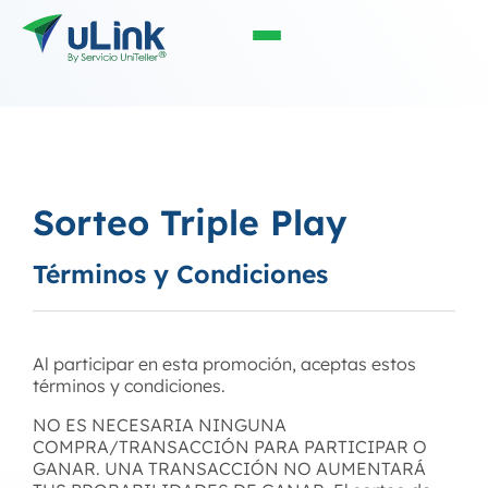
Sorteo Triple Play​
Términos y Condiciones
Al participar en esta promoción, aceptas estos
términos y condiciones.
NO ES NECESARIA NINGUNA
COMPRA/TRANSACCIÓN PARA PARTICIPAR O
GANAR. UNA TRANSACCIÓN NO AUMENTARÁ