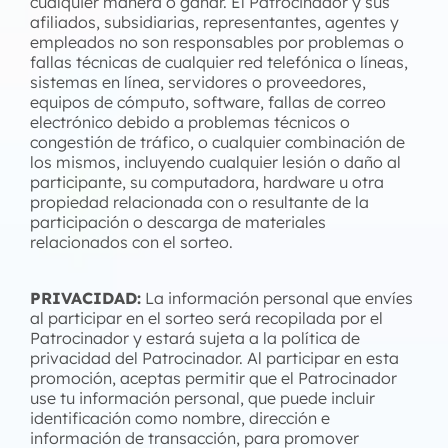
cualquier manera o ganar. El Patrocinador y sus
afiliados, subsidiarias, representantes, agentes y
empleados no son responsables por problemas o
fallas técnicas de cualquier red telefónica o líneas,
sistemas en línea, servidores o proveedores,
equipos de cómputo, software, fallas de correo
electrónico debido a problemas técnicos o
congestión de tráfico, o cualquier combinación de
los mismos, incluyendo cualquier lesión o daño al
participante, su computadora, hardware u otra
propiedad relacionada con o resultante de la
participación o descarga de materiales
relacionados con el sorteo.
PRIVACIDAD:
La información personal que envíes
al participar en el sorteo será recopilada por el
Patrocinador y estará sujeta a la política de
privacidad del Patrocinador. Al participar en esta
promoción, aceptas permitir que el Patrocinador
use tu información personal, que puede incluir
identificación como nombre, dirección e
información de transacción, para promover