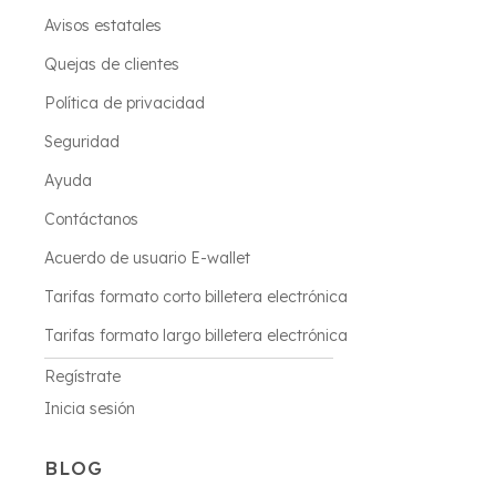
Avisos estatales
Quejas de clientes
Política de privacidad
Seguridad
Ayuda
Contáctanos
Acuerdo de usuario E-wallet
Tarifas formato corto billetera electrónica
Tarifas formato largo billetera electrónica
Regístrate
Inicia sesión
BLOG