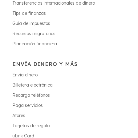
Transferencias internacionales de dinero
Tips de finanzas
Guía de impuestos
Recursos migratorios
Planeación financiera
ENVÍA DINERO Y MÁS
Envía dinero
Billetera electrónica
Recarga teléfonos
Paga servicios
Afores
Tarjetas de regalo
uLink Card