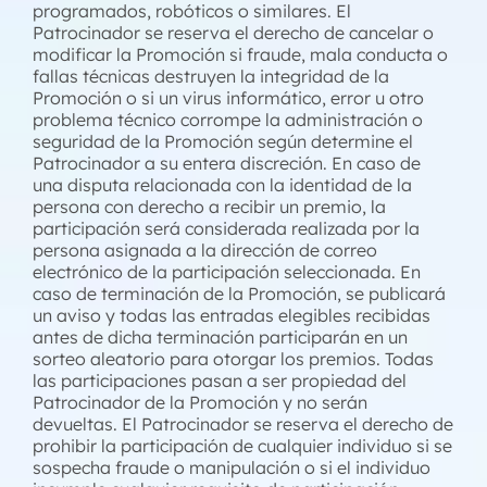
programados, robóticos o similares. El
Patrocinador se reserva el derecho de cancelar o
modificar la Promoción si fraude, mala conducta o
fallas técnicas destruyen la integridad de la
Promoción o si un virus informático, error u otro
problema técnico corrompe la administración o
seguridad de la Promoción según determine el
Patrocinador a su entera discreción. En caso de
una disputa relacionada con la identidad de la
persona con derecho a recibir un premio, la
participación será considerada realizada por la
persona asignada a la dirección de correo
electrónico de la participación seleccionada. En
caso de terminación de la Promoción, se publicará
un aviso y todas las entradas elegibles recibidas
antes de dicha terminación participarán en un
sorteo aleatorio para otorgar los premios. Todas
las participaciones pasan a ser propiedad del
Patrocinador de la Promoción y no serán
devueltas. El Patrocinador se reserva el derecho de
prohibir la participación de cualquier individuo si se
sospecha fraude o manipulación o si el individuo