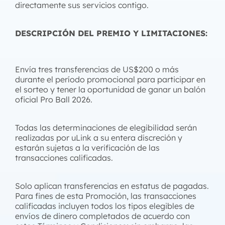
directamente sus servicios contigo.
DESCRIPCIÓN DEL PREMIO Y LIMITACIONES:
Envía tres transferencias de US$200 o más
durante el período promocional para participar en
el sorteo y tener la oportunidad de ganar un balón
oficial Pro Ball 2026.
Todas las determinaciones de elegibilidad serán
realizadas por uLink a su entera discreción y
estarán sujetas a la verificación de las
transacciones calificadas.
Solo aplican transferencias en estatus de pagadas.
Para fines de esta Promoción, las transacciones
calificadas incluyen todos los tipos elegibles de
envíos de dinero completados de acuerdo con