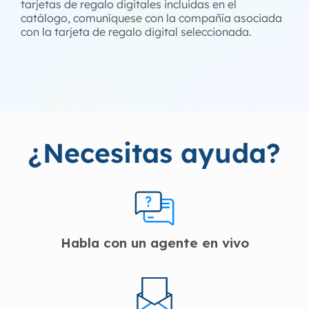
tarjetas de regalo digitales incluidas en el
catálogo, comuníquese con la compañía asociada
con la tarjeta de regalo digital seleccionada.
¿Necesitas ayuda?
Habla con un agente en vivo