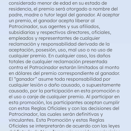
considerado menor de edad en su estado de
residencia, el premio será otorgado a nombre del
padre, madre o tutor legal del ganador. Al aceptar
un premio, el ganador acepta liberar al
Patrocinador, sus agentes y sus afiliados,
subsidiarias y respectivos directores, oficiales,
empleados y representantes de cualquier
reclamación y responsabilidad derivada de la
aceptación, posesión, uso, mal uso o no uso de
cualquier premio. En cualquier caso, los daños
totales de cualquier reclamación presentada
contra el Patrocinador estarán limitados al monto
en dólares del premio correspondiente al ganador.
El “ganador” asume toda responsabilidad por
cualquier lesión o daño causado, o supuestamente
causado, por la participación en esta promoción o
el uso o canje de cualquier premio. Al participar en
esta promoción, los participantes aceptan cumplir
con estas Reglas Oficiales y con las decisiones del
Patrocinador, las cuales serán definitivas y
vinculantes. Esta Promoción y estas Reglas
Oficiales se interpretarán de acuerdo con las leyes