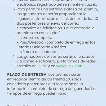
electrónico registrado del remitente en uLink.
Para permitir una entrega exitosa del premio,
los ganadores deberán proporcionar la
siguiente información a uLink dentro de los 10
días posteriores al envío del correo
electrónico de felicitación. De lo contrario, el
premio será cancelado.”
– Nombre completo
– País/Dirección completa de entrega en los
Estados Unidos de América
– Número de contacto
Los ganadores del sorteo serán anunciados
vía correo electrónico, plataformas de redes
sociales de uLink y en
www.ulink.com
PLAZO DE ENTREGA:
Los premios serán
entregados dentro de los treinta (30) días
calendario posteriores a la recepción de la
información completa de entrega del ganador. Los
tiempos de entrega pueden variar.