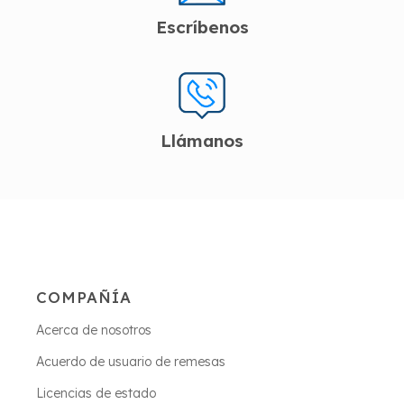
Escríbenos
Llámanos
COMPAÑÍA
Acerca de nosotros
Acuerdo de usuario de remesas
Licencias de estado