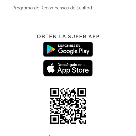
Programa de Recompensas de Lealtad
OBTÉN LA SUPER APP