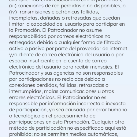
(iii) conexiones de red perdidas o no disponibles, o
(iv) transmisiones electrónicas fallidas,
incompletas, dañadas o retrasadas que puedan
limitar la capacidad del usuario para participar en
la Promoción. El Patrocinador no asume
responsabilidad por correos electrónicos no
entregados debido a cualquier forma de filtrado
activo o pasivo por parte del proveedor de internet
y/o cliente de correo electrónico del usuario o por
espacio insuficiente en la cuenta de correo
electrónico del usuario para recibir mensajes. El
Patrocinador y sus agencias no son responsables
por participaciones no recibidas debido a
conexiones perdidas, fallidas, retrasadas o
interrumpidas, malas comunicaciones u otros
errores electrónicos. El Patrocinador no es
responsable por información incorrecta o inexacta
de participación, ya sea causada por error humano
o tecnológico en el procesamiento de
participaciones en esta Promoción. Cualquier otro
método de participación no especificado aquí está
prohibido; no se permiten medios automáticos,