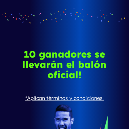
10 ganadores se
llevarán el balón
oficial!
*Aplican
términos y condiciones.