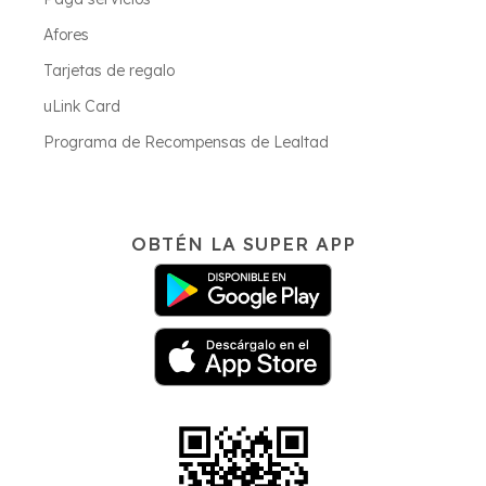
Afores
Tarjetas de regalo
uLink Card
Programa de Recompensas de Lealtad
OBTÉN LA SUPER APP