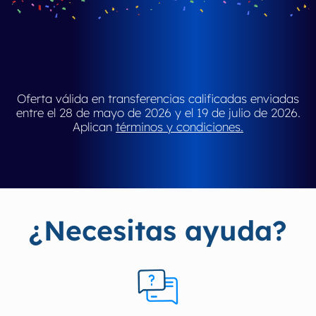
Oferta válida en transferencias calificadas enviadas
entre el 28 de mayo de 2026 y el 19 de julio de 2026.
Aplican
términos y condiciones.
¿Necesitas ayuda?