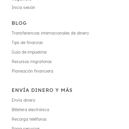
Inicia sesión
BLOG
Transferencias internacionales de dinero
Tips de finanzas
Guía de impuestos
Recursos migratorios
Planeación financiera
ENVÍA DINERO Y MÁS
Envía dinero
Billetera electrónica
Recarga teléfonos
Paga servicios