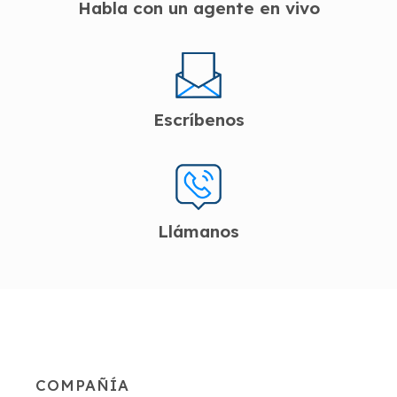
Habla con un agente en vivo
Escríbenos
Llámanos
COMPAÑÍA