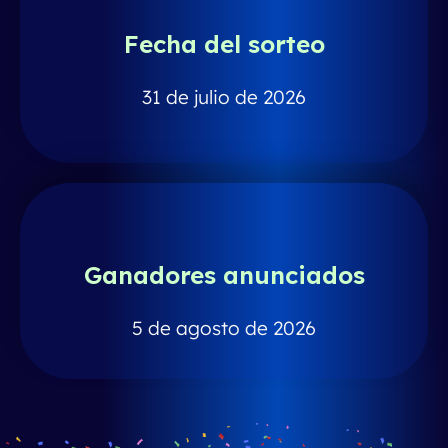
Fecha del sorteo
31 de julio de 2026
Ganadores anunciados
5 de agosto de 2026