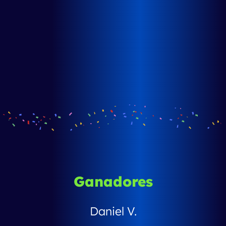
Ganadores
Daniel V.