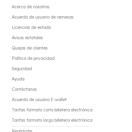
Acerca de nosotros
Acuerdo de usuario de remesas
Licencias de estado
Avisos estatales
Quejas de clientes
Política de privacidad
Seguridad
Ayuda
Contáctanos
Acuerdo de usuario E-wallet
Tarifas formato corto billetera electrónica
Tarifas formato largo billetera electrónica
Regístrate