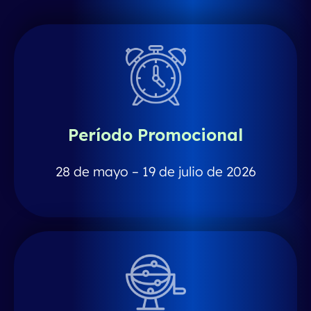
Período Promocional
28 de mayo – 19 de julio de 2026