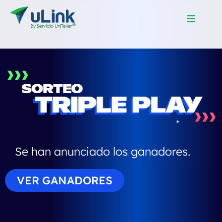
Se han anunciado los ganadores.
VER GANADORES