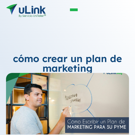
cómo crear un plan de
marketing