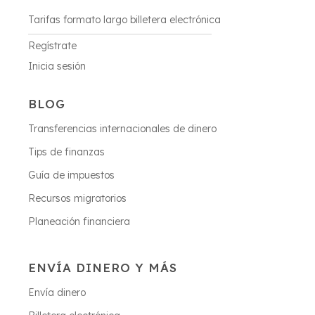
Tarifas formato largo billetera electrónica
Regístrate
Inicia sesión
BLOG
Transferencias internacionales de dinero
Tips de finanzas
Guía de impuestos
Recursos migratorios
Planeación financiera
ENVÍA DINERO Y MÁS
Envía dinero