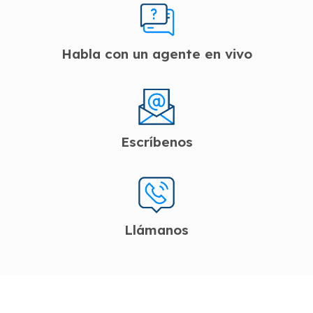
Habla con un agente en vivo
Escríbenos
Llámanos