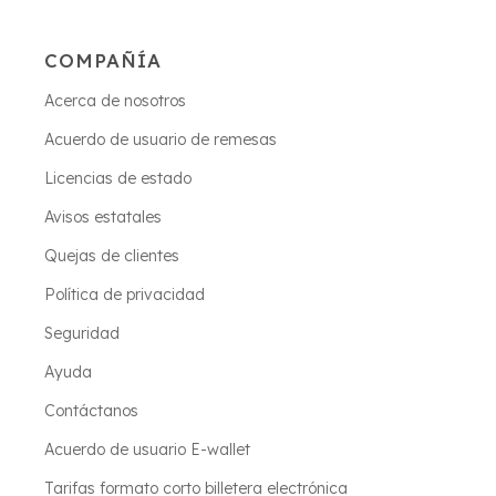
COMPAÑÍA
Acerca de nosotros
Acuerdo de usuario de remesas
Licencias de estado
Avisos estatales
Quejas de clientes
Política de privacidad
Seguridad
Ayuda
Contáctanos
Acuerdo de usuario E-wallet
Tarifas formato corto billetera electrónica