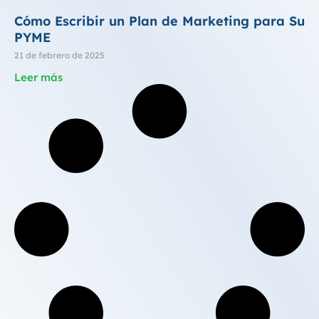
Cómo Escribir un Plan de Marketing para Su
PYME
21 de febrero de 2025
Leer más