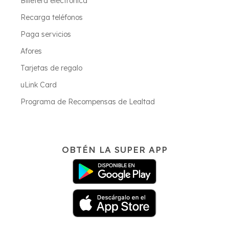
Billetera electrónica
Recarga teléfonos
Paga servicios
Afores
Tarjetas de regalo
uLink Card
Programa de Recompensas de Lealtad
OBTÉN LA SUPER APP