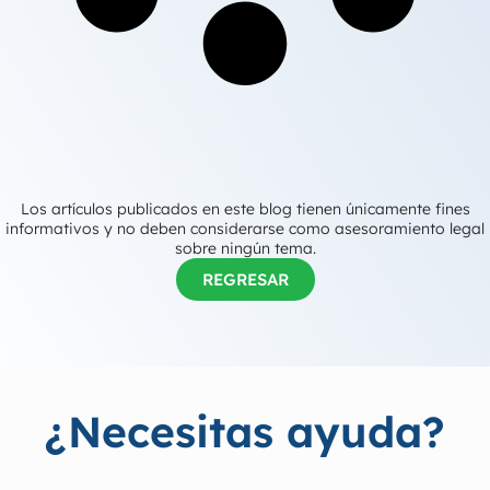
Los artículos publicados en este blog tienen únicamente fines
informativos y no deben considerarse como asesoramiento legal
sobre ningún tema.
REGRESAR
¿Necesitas ayuda?