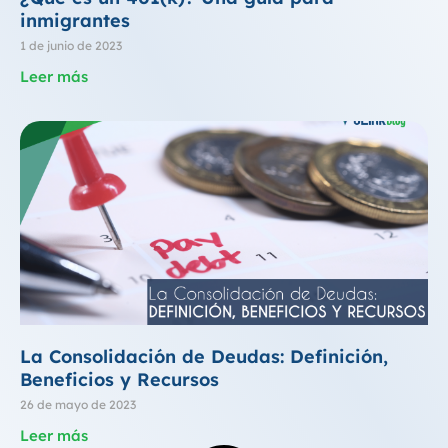
inmigrantes
1 de junio de 2023
Leer más
La Consolidación de Deudas: Definición,
Beneficios y Recursos
26 de mayo de 2023
Leer más