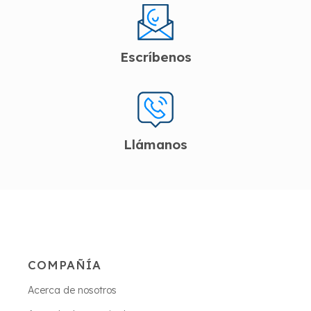
Escríbenos
Llámanos
COMPAÑÍA
Acerca de nosotros