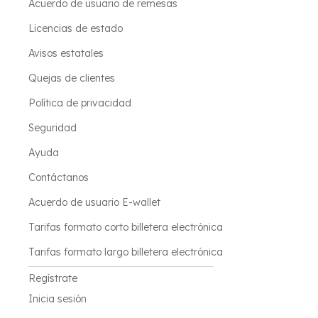
Acuerdo de usuario de remesas
Licencias de estado
Avisos estatales
Quejas de clientes
Política de privacidad
Seguridad
Ayuda
Contáctanos
Acuerdo de usuario E-wallet
Tarifas formato corto billetera electrónica
Tarifas formato largo billetera electrónica
Regístrate
Inicia sesión