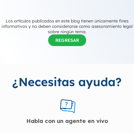
Los artículos publicados en este blog tienen únicamente fines
informativos y no deben considerarse como asesoramiento legal
sobre ningún tema.
REGRESAR
¿Necesitas ayuda?
Habla con un agente en vivo