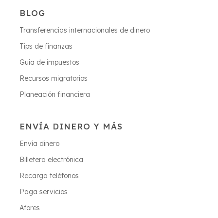
BLOG
Transferencias internacionales de dinero
Tips de finanzas
Guía de impuestos
Recursos migratorios
Planeación financiera
ENVÍA DINERO Y MÁS
Envía dinero
Billetera electrónica
Recarga teléfonos
Paga servicios
Afores