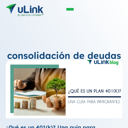
consolidación de deudas
¿Qué es un 401(k)? Una guía para