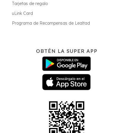
Tarjetas de regalo
uLink Card
Programa de Recompensas de Lealtad
OBTÉN LA SUPER APP