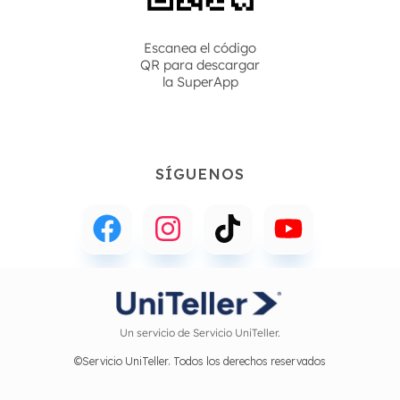
Escanea el código
QR para descargar
la
SuperApp
SÍGUENOS
Un servicio de Servicio UniTeller.
©Servicio UniTeller. Todos los derechos reservados