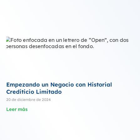
Empezando un Negocio con Historial
Crediticio Limitado
20 de diciembre de 2024
Leer más