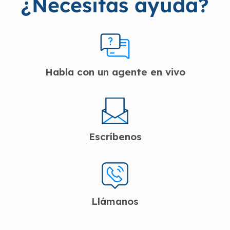
¿Necesitas ayuda?
Habla con un agente en vivo
Escríbenos
Llámanos