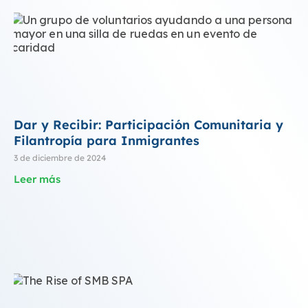
Dar y Recibir: Participación Comunitaria y
Filantropía para Inmigrantes
3 de diciembre de 2024
Leer más