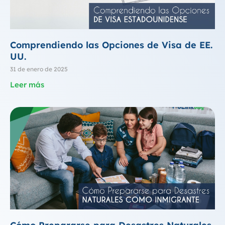
Comprendiendo las Opciones de Visa de EE.
UU.
31 de enero de 2025
Leer más