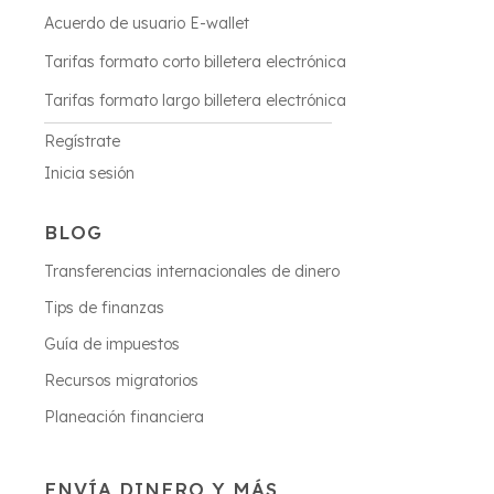
Acuerdo de usuario E-wallet
Tarifas formato corto billetera electrónica
Tarifas formato largo billetera electrónica
Regístrate
Inicia sesión
BLOG
Transferencias internacionales de dinero
Tips de finanzas
Guía de impuestos
Recursos migratorios
Planeación financiera
ENVÍA DINERO Y MÁS