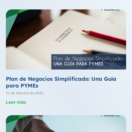
Plan de Negocios Simplificado: Una Guía
para PYMEs
21 de febrero de 2025
Leer más