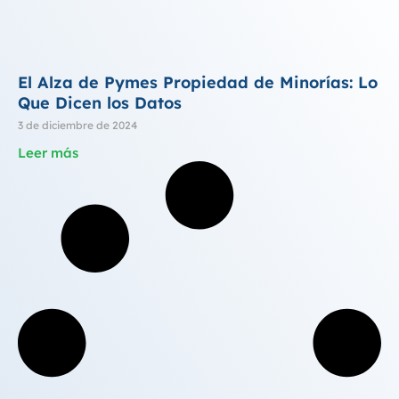
El Alza de Pymes Propiedad de Minorías: Lo
Que Dicen los Datos
3 de diciembre de 2024
Leer más