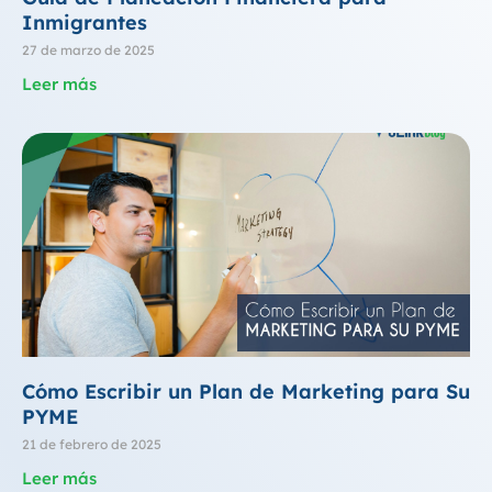
Inmigrantes
27 de marzo de 2025
Leer más
Cómo Escribir un Plan de Marketing para Su
PYME
21 de febrero de 2025
Leer más