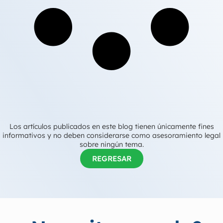
Los artículos publicados en este blog tienen únicamente fines
informativos y no deben considerarse como asesoramiento legal
sobre ningún tema.
REGRESAR