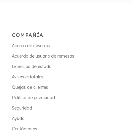
COMPAÑÍA
Acerca de nosotros
Acuerdo de usuario de remesas
Licencias de estado
Avisos estatales
Quejas de clientes
Política de privacidad
Seguridad
Ayuda
Contáctanos