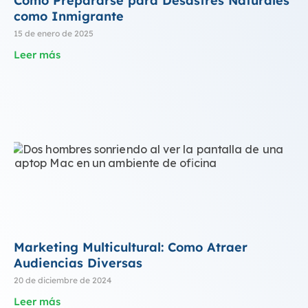
Cómo Prepararse para Desastres Naturales
como Inmigrante
15 de enero de 2025
Leer más
Marketing Multicultural: Como Atraer
Audiencias Diversas
20 de diciembre de 2024
Leer más