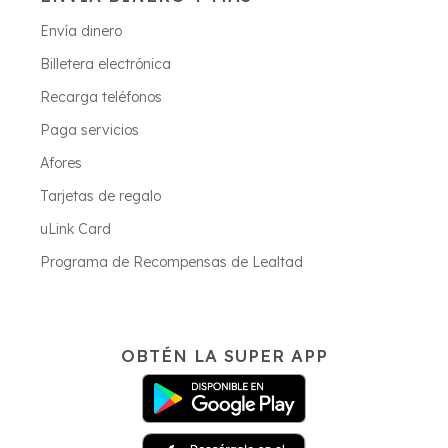
Envía dinero
Billetera electrónica
Recarga teléfonos
Paga servicios
Afores
Tarjetas de regalo
uLink Card
Programa de Recompensas de Lealtad
OBTÉN LA SUPER APP