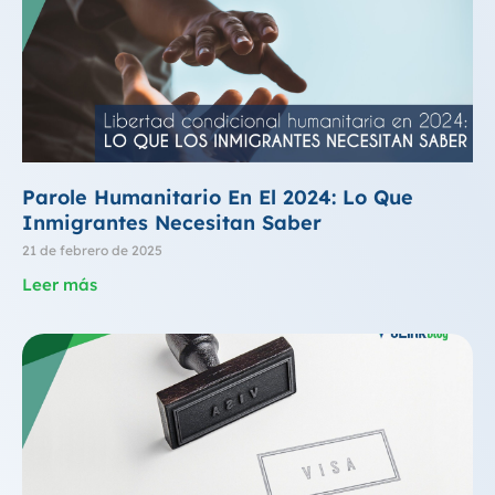
Parole Humanitario En El 2024: Lo Que
Inmigrantes Necesitan Saber
21 de febrero de 2025
Leer más